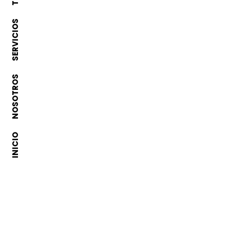
SERVICIOS
NOSOTROS
INICIO