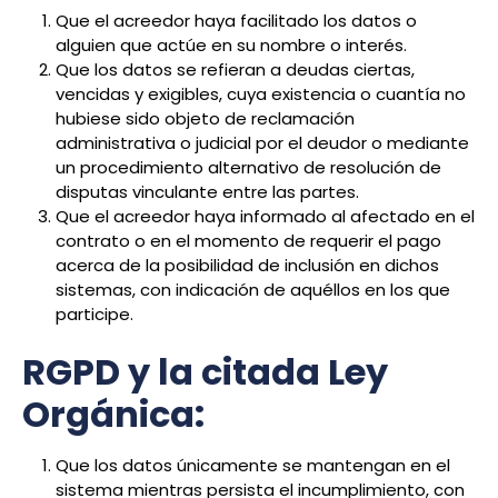
Que el acreedor haya facilitado los datos o
alguien que actúe en su nombre o interés.
Que los datos se refieran a
deudas ciertas,
vencidas y exigibles
, cuya existencia o cuantía no
hubiese sido objeto de reclamación
administrativa o judicial por el deudor o mediante
un procedimiento alternativo de resolución de
disputas vinculante entre las partes.
Que el acreedor haya informado al afectado en el
contrato o en el momento de requerir el pago
acerca de la posibilidad de inclusión en dichos
sistemas,
con indicación de aquéllos en los que
participe.
RGPD y la citada Ley
Orgánica:
Que los datos únicamente se mantengan en el
sistema mientras persista el incumplimiento, con