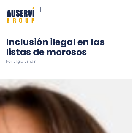
Inclusión ilegal en las
listas de morosos
Por
Eligio Landín