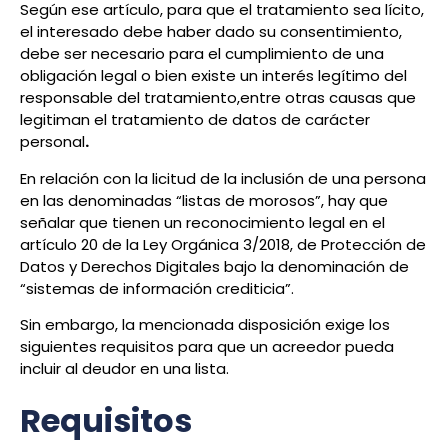
Según ese artículo, para que el tratamiento sea lícito,
el interesado debe haber dado su consentimiento,
debe ser
necesario para el cumplimiento de una
obligación legal o bien existe un interés legítimo del
responsable del tratamiento,
entre otras causas que
legitiman el tratamiento de datos de carácter
personal
.
En relación con la licitud de la inclusión de una persona
en las denominadas “listas de morosos”, hay que
señalar que tienen un reconocimiento legal en el
artículo 20 de la Ley Orgánica 3/2018, de Protección de
Datos y Derechos Digitales bajo la denominación de
“
sistemas de información crediticia
”.
Sin embargo, la mencionada disposición exige los
siguientes requisitos para que un acreedor pueda
incluir al deudor en una lista.
Requisitos