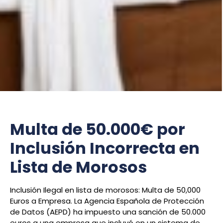
Multa de 50.000€ por
Inclusión Incorrecta en
Lista de Morosos
Inclusión Ilegal en lista de morosos: Multa de 50,000
Euros a Empresa. La Agencia Española de Protección
de Datos (AEPD) ha impuesto una sanción de 50.000
euros a una empresa que incluyó en un sistema de