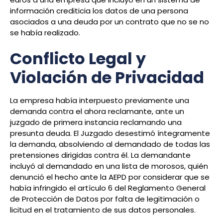
información crediticia los
datos de una persona
asociados a una deuda por un contrato que no se no
se había realizado
.
Conflicto Legal y
Violación de Privacidad
La empresa había interpuesto previamente una
demanda contra el ahora reclamante, ante un
juzgado de primera instancia reclamando una
presunta deuda. El Juzgado
desestimó íntegramente
la demanda
, absolviendo al demandado de todas las
pretensiones dirigidas contra él. La demandante
incluyó al demandado en una lista de morosos, quién
denunció el hecho ante la AEPD por considerar que se
había infringido el artículo 6 del Reglamento General
de Protección de Datos por
falta de legitimación o
licitud en el tratamiento
de sus datos personales.