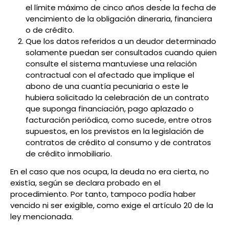
el
límite máximo de cinco años
desde la fecha de
vencimiento de la obligación dineraria, financiera
o de crédito.
Que los datos referidos a un deudor determinado
solamente puedan ser consultados cuando
quien
consulte el sistema mantuviese una relación
contractual con el afectado
que implique el
abono de una cuantía pecuniaria o este le
hubiera solicitado la celebración de un contrato
que suponga financiación, pago aplazado o
facturación periódica, como sucede, entre otros
supuestos, en los previstos en la legislación de
contratos de crédito al consumo y de contratos
de crédito inmobiliario.
En el caso que nos ocupa, la deuda no era cierta,
no
existía, según se declara probado en el
procedimiento
. Por tanto, tampoco podía haber
vencido ni ser exigible, como exige el artículo 20 de la
ley mencionada.