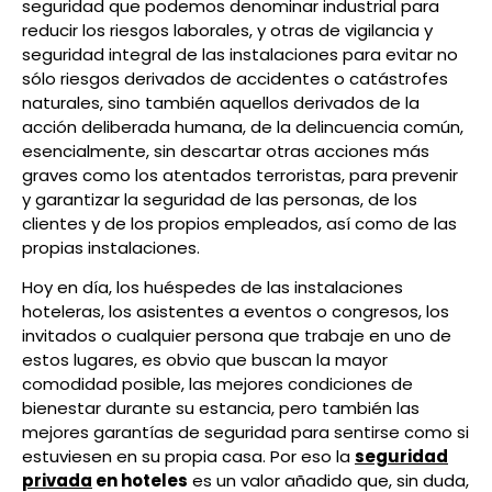
seguridad que podemos denominar industrial para
reducir los riesgos laborales, y otras de vigilancia y
seguridad integral de las instalaciones para evitar no
sólo riesgos derivados de accidentes o catástrofes
naturales, sino también aquellos derivados de la
acción deliberada humana, de la delincuencia común,
esencialmente, sin descartar otras acciones más
graves como los atentados terroristas, para prevenir
y garantizar la seguridad de las personas, de los
clientes y de los propios empleados, así como de las
propias instalaciones.
Hoy en día, los huéspedes de las instalaciones
hoteleras, los asistentes a eventos o congresos, los
invitados o cualquier persona que trabaje en uno de
estos lugares, es obvio que buscan la mayor
comodidad posible, las mejores condiciones de
bienestar durante su estancia, pero también las
mejores garantías de seguridad para sentirse como si
estuviesen en su propia casa. Por eso la
seguridad
privada
en hoteles
es un valor añadido que, sin duda,