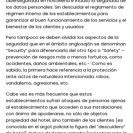
ciberseguridad en hostelería e incluso la seguridad de
los datos personales. Sin descuidar el reglamento de
régimen interno de los establecimientos para
garantizar el buen funcionamiento de los servicios y el
bienestar de los clientes y usuarios.
Pero tampoco se deben olvidar los aspectos de la
seguridad que en el ámbito anglosajón se denominan
“Security” para diferenciarla del otro tipo o “Safety” –
prevención de riesgos más o menos fortuitos, como
accidentes, daños ambientales, etc.-. Como es
sabido, la primera hace referencia a la protección
ante actos de naturaleza intencionada: robos,
vandalismo, agresiones, etc.
Cabe vez es más frecuente que estos
establecimientos sufran ataques de personas ajenas
al establecimiento que acceden a sus instalaciones
con ánimo de apoderarse, no sólo de objetos
propiedad del hotel, sino también de los clientes (es
conocida en el argot policial la figura del “descuidero”