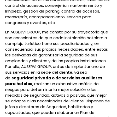
control de accesos, conserjería; mantenimiento y
limpieza, gestión de parking, control de accesos,
mensajería, acompañamiento, servicio para
congresos y eventos, etc.
En AUSERVI GROUP, me consta por su trayectoria que
son conscientes de que cada instalación hotelera o
complejo turístico tiene sus peculiaridades y, en
consecuencia, sus propias necesidades, entre estas
las derivadas de garantizar la seguridad de sus
empleados y clientes y de las propias instalaciones.
Por ello, AUSERVI GROUP, antes de implantar uno de
sus servicios en la sede del cliente, ya sea
de
seguridad privada o de servicios auxiliares
para hoteles
, realizan un exhaustivo análisis de
riesgos para determinar la mejor solución o las
medidas de seguridad, activas o pasivas, que mejor
se adapte a las necesidades del cliente. Disponen de
jefes y directores de Seguridad, habilitados y
capacitados, que pueden elaborar un Plan de