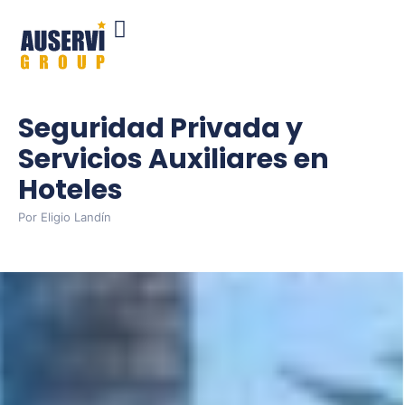
Seguridad Privada y
Servicios Auxiliares en
Hoteles
Por
Eligio Landín