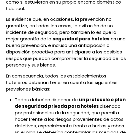
como si estuvieran en su propio entorno doméstico
habitual.
Es evidente que, en ocasiones, la prevención no
garantiza, en todos los casos, la evitación de un
incidente de seguridad, pero también lo es que la
mejor garantía de la
seguridad para hoteles
es una
buena prevención, e incluso una anticipación o
disposición proactiva para anticiparse a los posibles
riesgos que puedan comprometer la seguridad de las
personas y sus bienes.
En consecuencia, todos los establecimientos
hoteleros deberían tener en cuenta las siguientes
previsiones básicas:
Todos deberían disponer de
un protocolo o plan
de seguridad privada para hoteles
diseñado
por profesionales de la seguridad, que permita
hacer frente a los riesgos provenientes de actos
delictivos, especialmente frente a hurtos y robos.
En el plan se deberían contemplar las medidas de