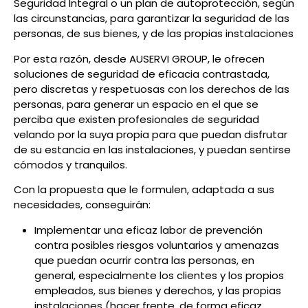
Seguridad Integral o un plan de autoprotección, según
las circunstancias, para garantizar la seguridad de las
personas, de sus bienes, y de las propias instalaciones
Por esta razón, desde AUSERVI GROUP, le ofrecen
soluciones de seguridad de eficacia contrastada,
pero discretas y respetuosas con los derechos de las
personas, para generar un espacio en el que se
perciba que existen profesionales de seguridad
velando por la suya propia para que puedan disfrutar
de su estancia en las instalaciones, y puedan sentirse
cómodos y tranquilos.
Con la propuesta que le formulen, adaptada a sus
necesidades, conseguirán:
Implementar una eficaz labor de prevención
contra posibles riesgos voluntarios y amenazas
que puedan ocurrir contra las personas, en
general, especialmente los clientes y los propios
empleados, sus bienes y derechos, y las propias
instalaciones (hacer frente, de forma eficaz,