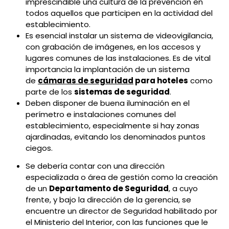
imprescindible una cultura de la prevención en
todos aquellos que participen en la actividad del
establecimiento.
Es esencial instalar un sistema de videovigilancia,
con grabación de imágenes, en los accesos y
lugares comunes de las instalaciones. Es de vital
importancia la implantación de un sistema
de
cámaras de seguridad
para hoteles
como
parte de los
sistemas de seguridad
.
Deben disponer de buena iluminación en el
perímetro e instalaciones comunes del
establecimiento, especialmente si hay zonas
ajardinadas, evitando los denominados puntos
ciegos.
Se debería contar con una dirección
especializada o área de gestión como la creación
de un
Departamento de Seguridad
, a cuyo
frente, y bajo la dirección de la gerencia, se
encuentre un director de Seguridad habilitado por
el Ministerio del Interior, con las funciones que le