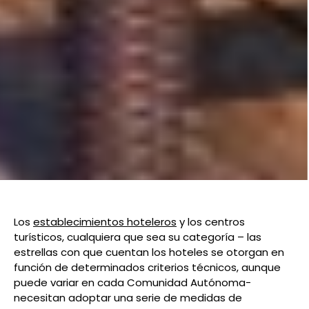
Los
establecimientos hoteleros
y los centros
turísticos, cualquiera que sea su categoría – las
estrellas con que cuentan los hoteles se otorgan en
función de determinados criterios técnicos, aunque
puede variar en cada Comunidad Autónoma-
necesitan adoptar una serie de medidas de