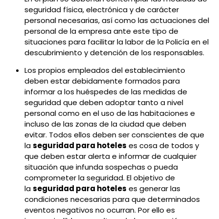
seguridad física, electrónica y de carácter
personal necesarias, así como las actuaciones del
personal de la empresa ante este tipo de
situaciones para facilitar la labor de la Policía en el
descubrimiento y detención de los responsables.
Los propios empleados del establecimiento
deben estar debidamente formados para
informar a los huéspedes de las medidas de
seguridad que deben adoptar tanto a nivel
personal como en el uso de las habitaciones e
incluso de las zonas de la ciudad que deben
evitar. Todos ellos deben ser conscientes de que
la
seguridad para hoteles
es cosa de todos y
que deben estar alerta e informar de cualquier
situación que infunda sospechas o pueda
comprometer la seguridad. El objetivo de
la
seguridad para hoteles
es generar las
condiciones necesarias para que determinados
eventos negativos no ocurran. Por ello es