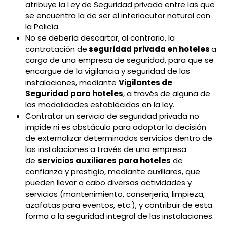
atribuye la Ley de Seguridad privada entre las que
se encuentra la de ser el interlocutor natural con
la Policía.
No se debería descartar, al contrario, la
contratación de
seguridad privada en hoteles
a
cargo de una empresa de seguridad, para que se
encargue de la vigilancia y seguridad de las
instalaciones, mediante
Vigilantes de
Seguridad para hoteles
, a través de alguna de
las modalidades establecidas en la ley.
Contratar un servicio de seguridad privada no
impide ni es obstáculo para adoptar la decisión
de externalizar determinados servicios dentro de
las instalaciones a través de una empresa
de
servicios auxiliares
para hoteles
de
confianza y prestigio, mediante auxiliares, que
pueden llevar a cabo diversas actividades y
servicios (mantenimiento, conserjería, limpieza,
azafatas para eventos, etc.), y contribuir de esta
forma a la seguridad integral de las instalaciones.