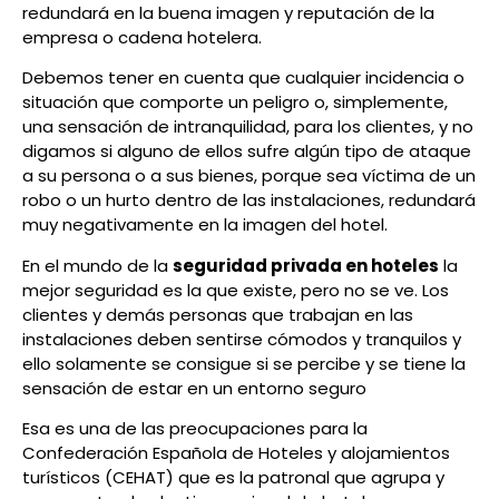
redundará en la buena imagen y reputación de la
empresa o cadena hotelera.
Debemos tener en cuenta que cualquier incidencia o
situación que comporte un peligro o, simplemente,
una sensación de intranquilidad, para los clientes, y no
digamos si alguno de ellos sufre algún tipo de ataque
a su persona o a sus bienes, porque sea víctima de un
robo o un hurto dentro de las instalaciones, redundará
muy negativamente en la imagen del hotel.
En el mundo de la
seguridad privada en hoteles
la
mejor seguridad es la que existe, pero no se ve. Los
clientes y demás personas que trabajan en las
instalaciones deben sentirse cómodos y tranquilos y
ello solamente se consigue si se percibe y se tiene la
sensación de estar en un entorno seguro
Esa es una de las preocupaciones para la
Confederación Española de Hoteles y alojamientos
turísticos (CEHAT) que es la patronal que agrupa y