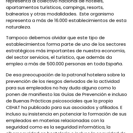
representa al colectivo nacional de hoteles,
apartamentos turísticos, campings, resorts,
balnearios y otras modalidades. Este organismo
representa a más de 16.000 establecimientos de esta
naturaleza.
Tampoco debemos olvidar que este tipo de
establecimientos forma parte de uno de los sectores
estratégicos más importantes de nuestra economía,
del sector servicios, el turístico, que además da
empleo a más de 500.000 personas en toda España.
De esa preocupación de la patronal hotelera sobre la
prevención de los riesgos derivados de la actividad
para sus empleados no hay duda alguna como lo
ponen de manifiesto las Guías de Prevención e incluso
de Buenas Prácticas psicosociales que la propia
CEHAT ha publicado para sus asociados y afiliados. E
incluso su insistencia en potenciar la formación de sus
empleados en materias relacionadas con la
seguridad como es la seguridad informática, la