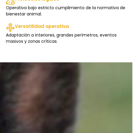
Operativa bajo estricto cumplimiento de la normativa de
bienestar animal.
Versatilidad operativa
Adaptación a interiores, grandes perímetros, eventos
masivos y zonas críticas.