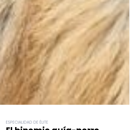
ESPECIALIDAD DE ÉLITE