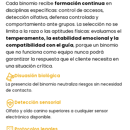
Cada binomio recibe
formación continua
en
disciplinas específicas: control de accesos,
detección olfativa, defensa controlada y
comportamiento ante grupos. La selección no se
limita a la raza o las aptitudes físicas: evaluamos el
temperamento, la estabilidad emocional y la
compatibilidad con el guía
, porque un binomio
que no funciona como equipo nunca podrá
garantizar la respuesta que el cliente necesita en
una situación crítica.
Disuasión biológica
La presencia del binomio neutraliza riesgos sin necesidad
de contacto.
Detección sensorial
Olfato y oído canino superiores a cualquier sensor
electrónico disponible.
Protocolos legales