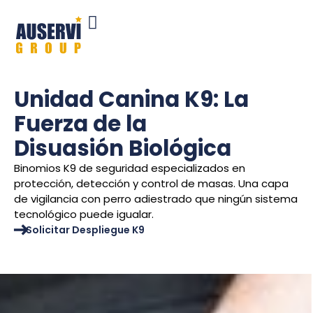
Unidad Canina K9: La
Fuerza de la
Disuasión Biológica
Binomios K9 de seguridad especializados en
protección, detección y control de masas. Una capa
de vigilancia con perro adiestrado que ningún sistema
tecnológico puede igualar.
Solicitar Despliegue K9