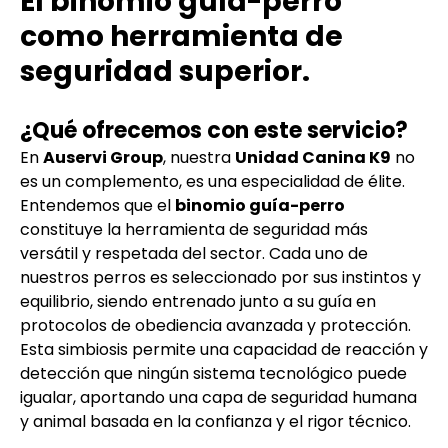
El binomio guía-perro
como herramienta de
seguridad superior.
¿Qué ofrecemos con este servicio?
En
Auservi Group
, nuestra
Unidad Canina K9
no
es un complemento, es una especialidad de élite.
Entendemos que el
binomio guía-perro
constituye la herramienta de seguridad más
versátil y respetada del sector. Cada uno de
nuestros perros es seleccionado por sus instintos y
equilibrio, siendo entrenado junto a su guía en
protocolos de obediencia avanzada y protección.
Esta simbiosis permite una capacidad de reacción y
detección que ningún sistema tecnológico puede
igualar, aportando una capa de seguridad humana
y animal basada en la confianza y el rigor técnico.