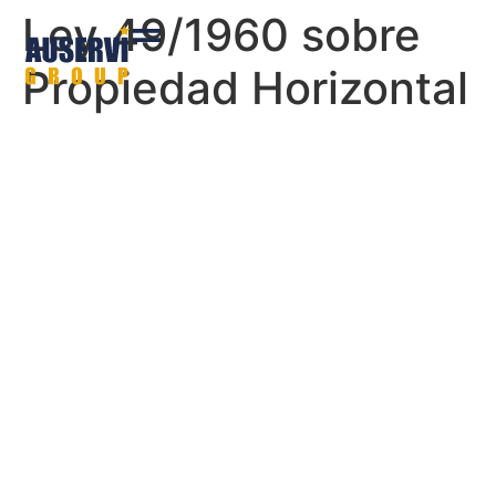
Ley 49/1960 sobre
Propiedad Horizontal