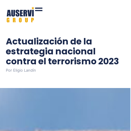
Actualización de la
estrategia nacional
contra el terrorismo 2023
Por
Eligio Landín