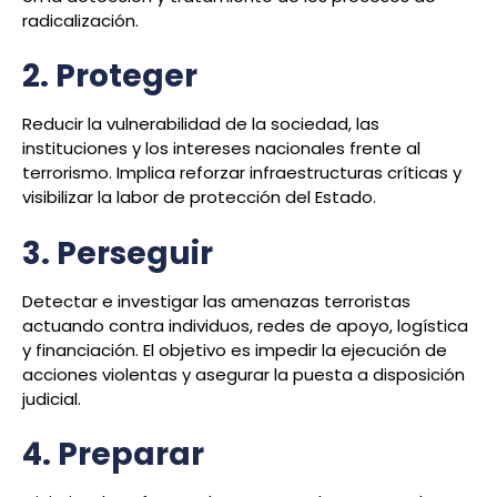
radicalización.
2. Proteger
Reducir la vulnerabilidad de la sociedad, las
instituciones y los intereses nacionales frente al
terrorismo. Implica reforzar infraestructuras críticas y
visibilizar la labor de protección del Estado.
3. Perseguir
Detectar e investigar las amenazas terroristas
actuando contra individuos, redes de apoyo, logística
y financiación. El objetivo es impedir la ejecución de
acciones violentas y asegurar la puesta a disposición
judicial.
4. Preparar