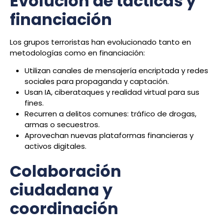
Evolución de tácticas y
financiación
Los grupos terroristas han evolucionado tanto en
metodologías como en financiación:
Utilizan canales de mensajería encriptada y redes
sociales para propaganda y captación.
Usan IA, ciberataques y realidad virtual para sus
fines.
Recurren a delitos comunes: tráfico de drogas,
armas o secuestros.
Aprovechan nuevas plataformas financieras y
activos digitales.
Colaboración
ciudadana y
coordinación