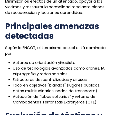
Minimizar los efectos de un atentado, apoyar a las
víctimas y restaurar la normalidad mediante planes
de recuperación y lecciones aprendidas.
Principales amenazas
detectadas
Según la ENCOT, el terrorismo actual está dominado
por:
Actores de orientación yihadista.
Uso de tecnologías avanzadas como drones, IA,
criptografía y redes sociales.
Estructuras descentralizadas y difusas.
Foco en objetivos "blandos" (lugares públicos,
actos multitudinarios, nodos de transporte).
Actuación de "lobos solitarios" y retorno de
Combatientes Terroristas Extranjeros (CTE).