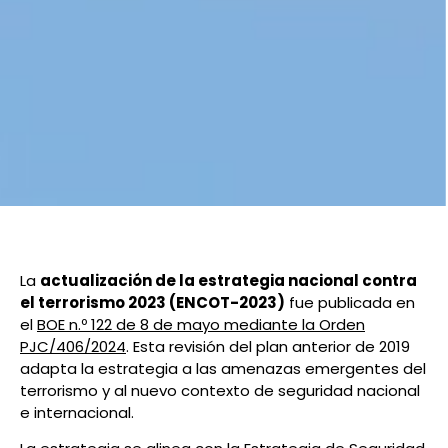
La
actualización de la estrategia nacional contra
el terrorismo 2023 (ENCOT-2023)
fue publicada en
el
BOE n.º 122 de 8 de mayo mediante la Orden
PJC/406/2024
. Esta revisión del plan anterior de 2019
adapta la estrategia a las amenazas emergentes del
terrorismo y al nuevo contexto de seguridad nacional
e internacional.