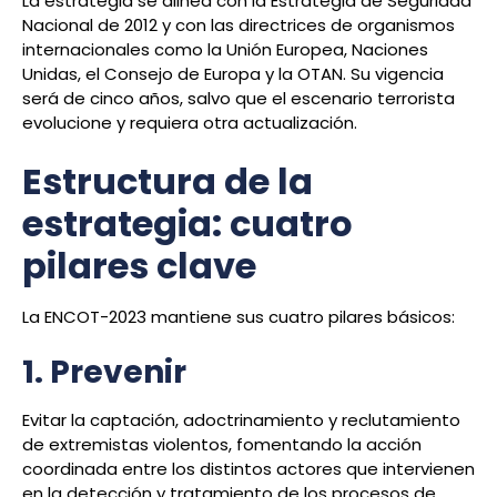
La estrategia se alinea con la Estrategia de Seguridad
Nacional de 2012 y con las directrices de organismos
internacionales como la Unión Europea, Naciones
Unidas, el Consejo de Europa y la OTAN. Su vigencia
será de cinco años, salvo que el escenario terrorista
evolucione y requiera otra actualización.
Estructura de la
estrategia: cuatro
pilares clave
La ENCOT-2023 mantiene sus cuatro pilares básicos:
1. Prevenir
Evitar la captación, adoctrinamiento y reclutamiento
de extremistas violentos, fomentando la acción
coordinada entre los distintos actores que intervienen
en la detección y tratamiento de los procesos de