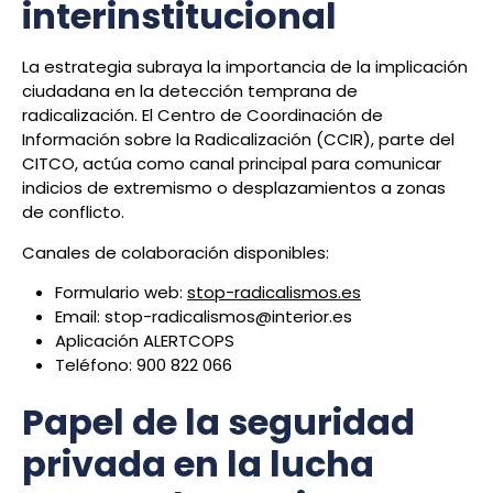
interinstitucional
La estrategia subraya la importancia de la implicación
ciudadana en la detección temprana de
radicalización. El Centro de Coordinación de
Información sobre la Radicalización (CCIR), parte del
CITCO, actúa como canal principal para comunicar
indicios de extremismo o desplazamientos a zonas
de conflicto.
Canales de colaboración disponibles:
Formulario web:
stop-radicalismos.es
Email:
stop-radicalismos@interior.es
Aplicación ALERTCOPS
Teléfono: 900 822 066
Papel de la seguridad
privada en la lucha