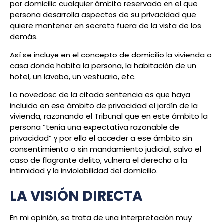
por domicilio cualquier ámbito reservado en el que
persona desarrolla aspectos de su privacidad que
quiere mantener en secreto fuera de la vista de los
demás.
Así se incluye en el concepto de domicilio la vivienda o
casa donde habita la persona, la habitación de un
hotel, un lavabo, un vestuario, etc.
Lo novedoso de la citada sentencia es que haya
incluido en ese ámbito de privacidad el jardín de la
vivienda, razonando el Tribunal que en este ámbito la
persona “tenía una expectativa razonable de
privacidad” y por ello el acceder a ese ámbito sin
consentimiento o sin mandamiento judicial, salvo el
caso de flagrante delito, vulnera el derecho a la
intimidad y la inviolabilidad del domicilio.
LA VISIÓN DIRECTA
En mi opinión, se trata de una interpretación muy