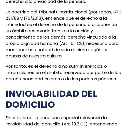
derecho a la privacidad de la persona.
La doctrina del Tribunal Constitucional (por todas, STC
231/88 y 176/2013), entiende que el derecho a la
intimidad es el derecho de la persona a disponer de
un ámbito reservado frente a la acción y
conocimiento de los demás, derecho vinculado a la
propia dignidad humana (Art. 10.1 CE), necesario para
mantener una calidad de vida mínima según las
pautas de nuestra cultura.
Por tanto, es el derecho a no sufrir injerencias o
intromisiones en el ámbito reservado por parte de los
demás, sean particulares o de los poderes públicos.
INVIOLABILIDAD DEL
DOMICILIO
En este ámbito tiene una especial relevancia la
inviolabilidad del domicilio (Art. 18.2 CE), entendiendo