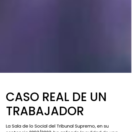
CASO REAL DE UN
TRABAJADOR
La Sala de lo Social del Tribunal Supremo, en su