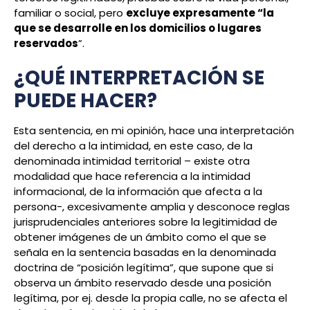
familiar o social, pero
excluye expresamente “la
que se desarrolle en los domicilios o lugares
reservados
”.
¿QUÉ INTERPRETACIÓN SE
PUEDE HACER?
Esta sentencia, en mi opinión, hace una interpretación
del derecho a la intimidad, en este caso, de la
denominada intimidad territorial – existe otra
modalidad que hace referencia a la intimidad
informacional, de la información que afecta a la
persona-, excesivamente amplia y desconoce reglas
jurisprudenciales anteriores sobre la legitimidad de
obtener imágenes de un ámbito como el que se
señala en la sentencia basadas en la denominada
doctrina de “posición legítima”, que supone que si
observa un ámbito reservado desde una posición
legítima, por ej. desde la propia calle, no se afecta el