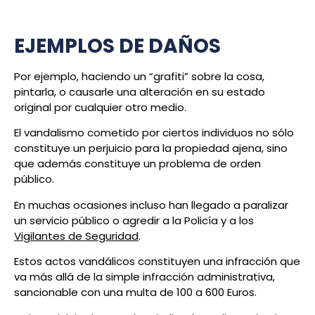
EJEMPLOS DE DAÑOS
Por ejemplo, haciendo un “grafiti” sobre la cosa,
pintarla, o causarle una alteración en su estado
original por cualquier otro medio.
El vandalismo cometido por ciertos individuos no sólo
constituye un perjuicio para la propiedad ajena, sino
que además constituye un problema de orden
público.
En muchas ocasiones incluso han llegado a paralizar
un servicio público o agredir a la Policía y a los
Vigilantes de Seguridad
.
Estos actos vandálicos constituyen una infracción que
va más allá de la simple infracción administrativa,
sancionable con una multa de 100 a 600 Euros.