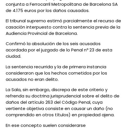
conjunta a Ferrocarril Metropolitana de Barcelona SA
de 4.175 euros por los daños causados.
El tribunal supremo estimó parcialmente el recurso de
casación interpuesto contra la sentencia previa de la
Audiencia Provincial de Barcelona.
Confirmó la absolución de los seis acusados
acordada por el juzgado de lo Penal nº 23 de esta
ciudad.
La sentencia recurrida y la de primera instancia
consideraron que los hechos cometidos por los
acusados no eran delito.
La Sala, sin embargo, discrepa de este criterio y
refrenda su doctrina jurisprudencial sobre el delito de
daños del artículo 263 del Código Penal, cuya
vertiente objetiva consiste en causar un daño (no
comprendido en otros títulos) en propiedad ajena.
En ese concepto suelen considerarse