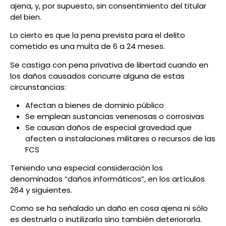
ajena, y, por supuesto, sin consentimiento del titular
del bien.
Lo cierto es que la pena prevista para el delito
cometido es una multa de 6 a 24 meses.
Se castiga con pena privativa de libertad cuando en
los daños causados concurre alguna de estas
circunstancias:
Afectan a bienes de dominio público
Se emplean sustancias venenosas o corrosivas
Se causan daños de especial gravedad que
afecten a instalaciones militares o recursos de las
FCS
Teniendo una especial consideración los
denominados “daños informáticos”, en los artículos
264 y siguientes.
Como se ha señalado un daño en cosa ajena ni sólo
es destruirla o inutilizarla sino también deteriorarla.