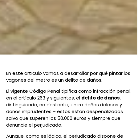
En este artículo vamos a desarrollar por qué pintar los
vagones del metro es un delito de daños.
El vigente Código Penal tipifica como infracción penal,
en el artículo 263 y siguientes, el
delito de daños
,
distinguiendo, no obstante, entre daños dolosos y
daños imprudentes – estos están despenalizados
salvo que superen los 50.000 euros y siempre que
denuncie el perjudicado.
Aunque, como es lógico, el perjudicado dispone de