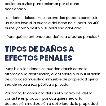
acciones civiles para reclamar por el daño
ocasionado.
Los daños dolosos–intencionados pueden constituir
un delito leve si la cuantía del daño no supera los 400
euros y como delito si supera esa cantidad.
¿Pero qué se entiende por daños a efectos penales?
TIPOS DE DAÑOS A
EFECTOS PENALES
Pues bien, los daños se pueden definir como la
alteración, la destrucción, el deterioro o la inutilización
de una cosa mueble o inmueble de propiedad ajena,
sea de naturaleza pública o privada.
Por tanto, la conducta del sujeto activo del delito
consiste en producir, por cualquier medio, la
destrucción, inutilización o deterioro de la propiedad