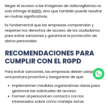
Negar el acceso a las imágenes de videovigilancia no
solo infringe el
RGPD
, sino que también puede resultar
en multas significativas.
Es fundamental que las empresas comprendan y
respeten los derechos de acceso de los ciudadanos
para evitar sanciones y garantizar la protección de
datos personales.
RECOMENDACIONES PARA
CUMPLIR CON EL RGPD
Para evitar sanciones, las empresas deben adoptar
una postura proactiva y asegurarse de que:
Implementen medidas organizativas claras para
gestionar las solicitudes de acceso.
Formen al personal en contacto con los
interesados sobre cómo manejar estas
solicitudes.