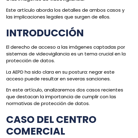
Este artículo aborda los detalles de ambos casos y
las implicaciones legales que surgen de ellos.
INTRODUCCIÓN
El derecho de acceso a las imágenes captadas por
sistemas de videovigilancia es un tema crucial en la
protección de datos.
La AEPD ha sido clara en su postura: negar este
acceso puede resultar en severas sanciones.
En este artículo, analizaremos dos casos recientes
que destacan la importancia de cumplir con las
normativas de protección de datos.
CASO DEL CENTRO
COMERCIAL