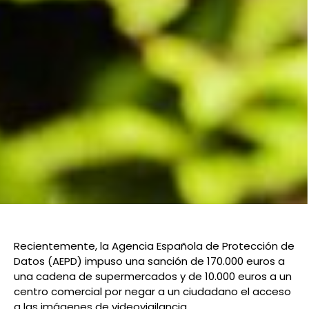
Recientemente, la Agencia Española de Protección de
Datos (AEPD) impuso una sanción de 170.000 euros a
una cadena de supermercados y de 10.000 euros a un
centro comercial por negar a un ciudadano el acceso
a las imágenes de videovigilancia.