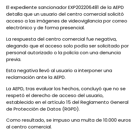
El expediente sancionador EXP202206481 de la AEPD
detalla que un usuario del centro comercial solicitó
acceso a las imágenes de videovigilancia por correo
electrónico y de forma presencial.
La respuesta del centro comercial fue negativa,
alegando que el acceso solo podía ser solicitado por
personal autorizado o la policía con una denuncia
previa.
Esta negativa llevó al usuario a interponer una
reclamación ante la AEPD.
La AEPD, tras evaluar los hechos, concluyó que no se
respetó el derecho de acceso del usuario,
establecido en el artículo 15 del Reglamento General
de Protección de Datos (RGPD).
Como resultado, se impuso una multa de 10.000 euros
al centro comercial.