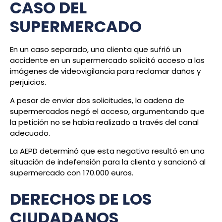
CASO DEL
SUPERMERCADO
En un caso separado, una clienta que sufrió un
accidente en un supermercado solicitó acceso a las
imágenes de videovigilancia para reclamar daños y
perjuicios.
A pesar de enviar dos solicitudes, la cadena de
supermercados negó el acceso, argumentando que
la petición no se había realizado a través del canal
adecuado.
La AEPD determinó que esta negativa resultó en una
situación de indefensión para la clienta y sancionó al
supermercado con 170.000 euros.
DERECHOS DE LOS
CIUDADANOS