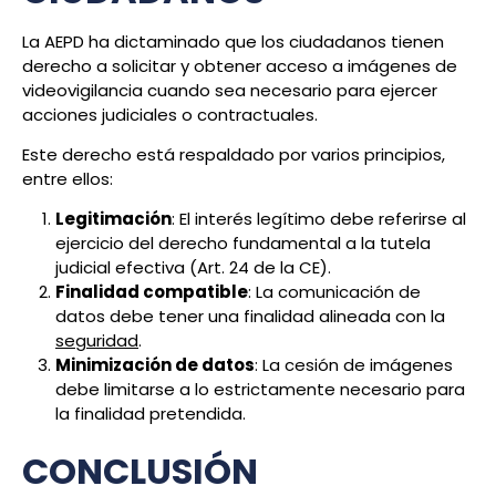
La AEPD ha dictaminado que los ciudadanos tienen
derecho a solicitar y obtener acceso a imágenes de
videovigilancia cuando sea necesario para ejercer
acciones judiciales o contractuales.
Este derecho está respaldado por varios principios,
entre ellos:
Legitimación
: El interés legítimo debe referirse al
ejercicio del derecho fundamental a la tutela
judicial efectiva (Art. 24 de la CE).
Finalidad compatible
: La comunicación de
datos debe tener una finalidad alineada con la
seguridad
.
Minimización de datos
: La cesión de imágenes
debe limitarse a lo estrictamente necesario para
la finalidad pretendida.
CONCLUSIÓN