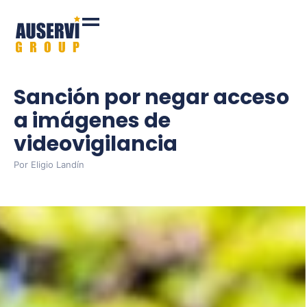
Sanción por negar acceso
a imágenes de
videovigilancia
Por
Eligio Landín